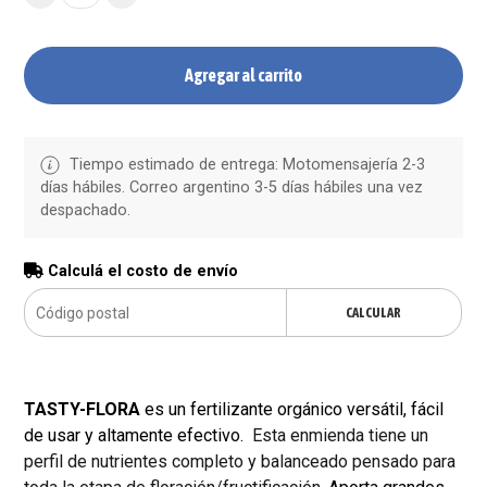
Agregar al carrito
Tiempo estimado de entrega: Motomensajería 2-3
días hábiles. Correo argentino 3-5 días hábiles una vez
despachado.
Calculá el costo de envío
CALCULAR
TASTY-FLORA
es un fertilizante orgánico versátil, fácil
de usar y altamente efectivo.
Esta enmienda tiene un
perfil de nutrientes completo y balanceado pensado para