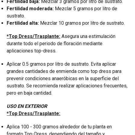
Fertilidad baja:
Mezclar 3 gramos por litro de sustrato.
Fertilidad moderada:
Mezclar 5 gramos por litro de
sustrato.
Fertilidad alta:
Mezclar 10 gramos por litro de sustrato.
*Top Dress/Trasplante:
Asegura una estimulación
durante todo el periodo de floración mediante
aplicaciones top-dress.
Aplicar 0.5 gramos por litro de sustrato. Evita aplicar
grandes cantidades de enmienda como top dress para
prevenir condiciones anaeróbicas en la superficie del
sustrato. Se recomienda realizar aplicaciones frecuentes,
pero en baja cantidad.
USO EN EXTERIOR
*Top Dress/Trasplante:
Aplica 100 - 300 gramos alrededor de tu planta en
formato Top-Dress, dependiendo del tamaño y