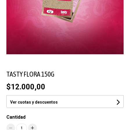
TASTY FLORA 150G
$12.000,00
Ver cuotas y descuentos
Cantidad
1