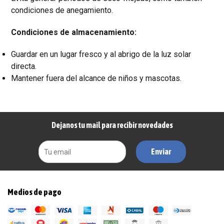
condiciones de anegamiento.
Condiciones de almacenamiento:
Guardar en un lugar fresco y al abrigo de la luz solar
directa.
Mantener fuera del alcance de niños y mascotas.
Dejanos tu mail para recibir novedades
Enviar
Medios de pago