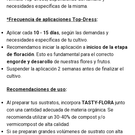
necesidades específicas de la misma.
*Frecuencia de aplicaciones Top-Dress
:
Aplicar cada
10 - 15 días
, según las demandas y
necesidades específicas de tu cultivo.
Recomendamos iniciar la aplicación a
inicios de la etapa
de floración
. Esto es fundamental para el correcto
engorde y desarollo
de nuestras flores y frutos.
Suspender la aplicación 2 semanas antes de finalizar el
cultivo.
Recomendaciones de uso
:
Al preparar tus sustratos, incorpora
TASTY-FLORA
junto
con una cantidad adecuada de materia orgánica. Se
recomienda utilizar un 30-40% de compost y/o
vermicompost de alta calidad.
Si se preparan grandes volúmenes de sustrato con alta