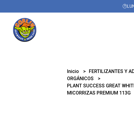
🕑LUN
Inicio
FERTILIZANTES Y A
ORGÁNICOS
PLANT SUCCESS GREAT WHIT
MICORRIZAS PREMIUM 113G