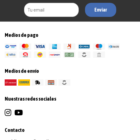
Enviar
Medios de pago
Medios de envío
Nuestras redes sociales
Contacto