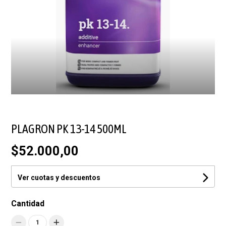
PLAGRON PK 13-14 500ML
$52.000,00
Ver cuotas y descuentos
Cantidad
1