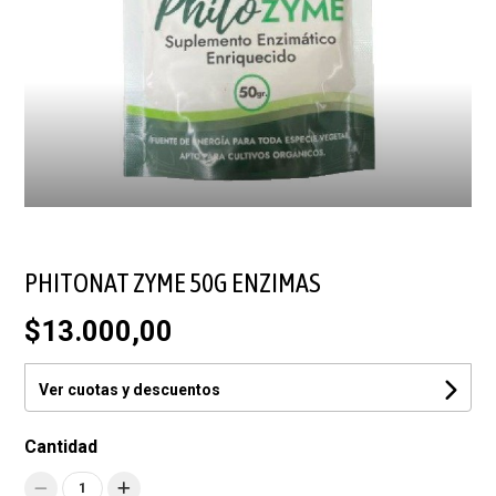
PHITONAT ZYME 50G ENZIMAS
$13.000,00
Ver cuotas y descuentos
Cantidad
1