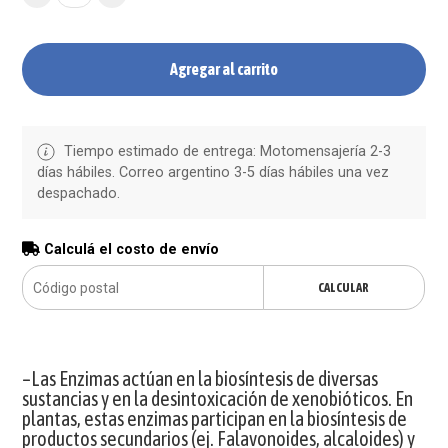
Agregar al carrito
Tiempo estimado de entrega: Motomensajería 2-3
días hábiles. Correo argentino 3-5 días hábiles una vez
despachado.
Calculá el costo de envío
CALCULAR
–Las Enzimas actúan en la biosíntesis de diversas
sustancias y en la desintoxicación de xenobióticos. En
plantas, estas enzimas participan en la biosíntesis de
productos secundarios (ej. Falavonoides, alcaloides) y