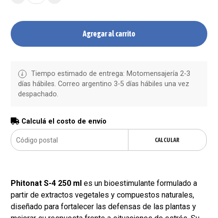
Agregar al carrito
Tiempo estimado de entrega: Motomensajería 2-3
días hábiles. Correo argentino 3-5 días hábiles una vez
despachado.
Calculá el costo de envío
CALCULAR
Phitonat S-4 250 ml
es un bioestimulante formulado a
partir de extractos vegetales y compuestos naturales,
diseñado para fortalecer las defensas de las plantas y