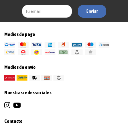
Enviar
Medios de pago
Medios de envío
Nuestras redes sociales
Contacto