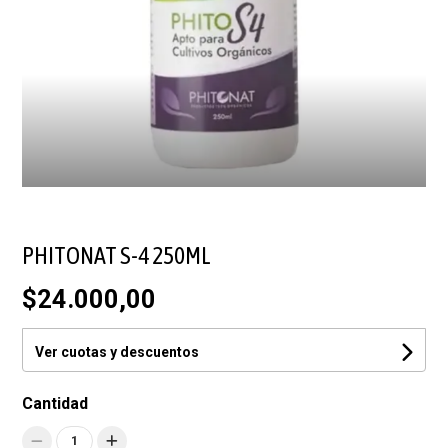
PHITONAT S-4 250ML
$24.000,00
Ver cuotas y descuentos
Cantidad
1