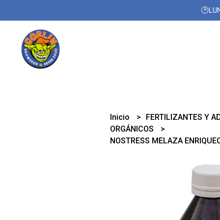
🕑LUN
Inicio
FERTILIZANTES Y A
ORGÁNICOS
NOSTRESS MELAZA ENRIQUEC