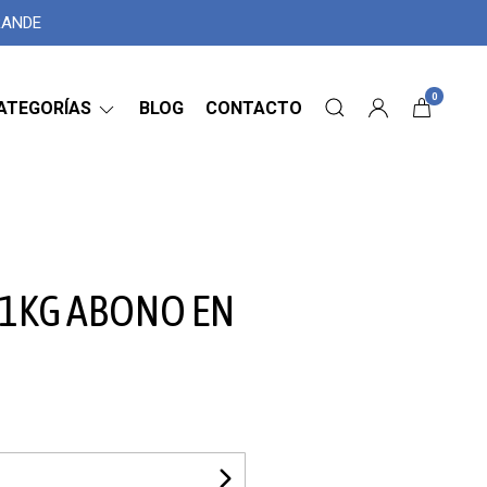
GRANDE
0
ATEGORÍAS
BLOG
CONTACTO
 1KG ABONO EN