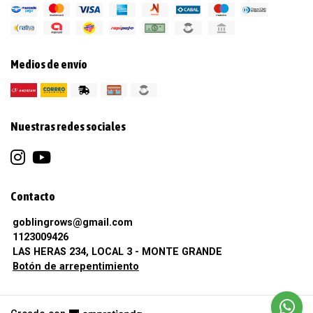
Medios de envío
Nuestras redes sociales
Contacto
goblingrows@gmail.com
1123009426
LAS HERAS 234, LOCAL 3 - MONTE GRANDE
Botón de arrepentimiento