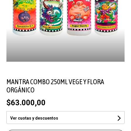
MANTRA COMBO 250ML VEGE Y FLORA
ORGÁNICO
$63.000,00
Ver cuotas y descuentos