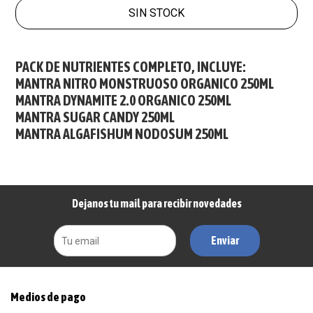
SIN STOCK
PACK DE NUTRIENTES COMPLETO, INCLUYE:
MANTRA NITRO MONSTRUOSO ORGANICO 250ML
MANTRA DYNAMITE 2.0 ORGANICO 250ML
MANTRA SUGAR CANDY 250ML
MANTRA ALGAFISHUM NODOSUM 250ML
Dejanos tu mail para recibir novedades
Enviar
Medios de pago