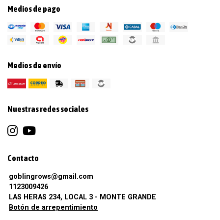
Medios de pago
Medios de envío
Nuestras redes sociales
Contacto
goblingrows@gmail.com
1123009426
LAS HERAS 234, LOCAL 3 - MONTE GRANDE
Botón de arrepentimiento