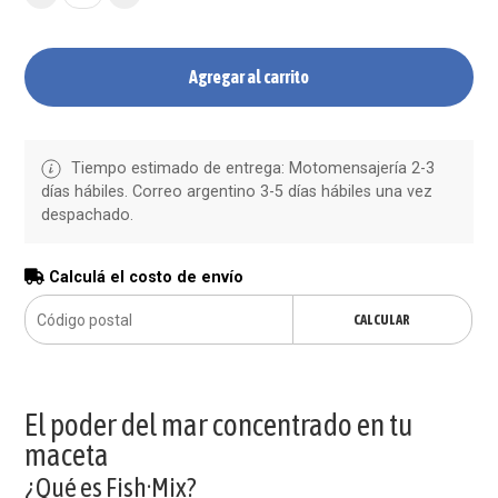
Agregar al carrito
Tiempo estimado de entrega: Motomensajería 2-3
días hábiles. Correo argentino 3-5 días hábiles una vez
despachado.
Calculá el costo de envío
CALCULAR
El poder del mar concentrado en tu
maceta
¿Qué es Fish·Mix?