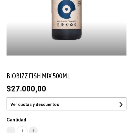
BIOBIZZ FISH MIX 500ML
$27.000,00
Ver cuotas y descuentos
Cantidad
1