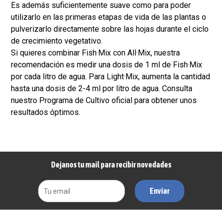
Es además suficientemente suave como para poder
utilizarlo en las primeras etapas de vida de las plantas o
pulverizarlo directamente sobre las hojas durante el ciclo
de crecimiento vegetativo.
Si quieres combinar Fish·Mix con All·Mix, nuestra
recomendación es medir una dosis de 1 ml de Fish·Mix
por cada litro de agua. Para Light·Mix, aumenta la cantidad
hasta una dosis de 2-4 ml por litro de agua. Consulta
nuestro Programa de Cultivo oficial para obtener unos
resultados óptimos.
Dejanos tu mail para recibir novedades
Enviar