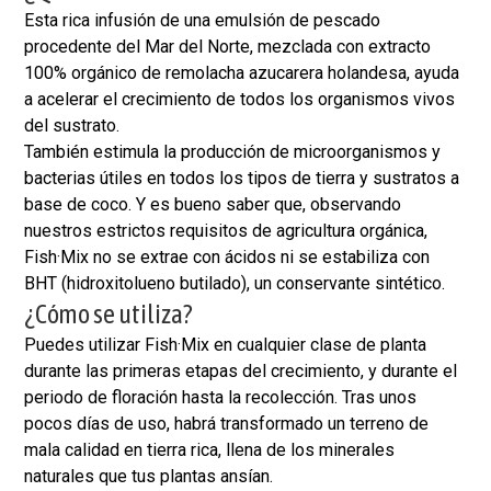
Esta rica infusión de una emulsión de pescado
procedente del Mar del Norte, mezclada con extracto
100% orgánico de remolacha azucarera holandesa, ayuda
a acelerar el crecimiento de todos los organismos vivos
del sustrato.
También estimula la producción de microorganismos y
bacterias útiles en todos los tipos de tierra y sustratos a
base de coco. Y es bueno saber que, observando
nuestros estrictos requisitos de agricultura orgánica,
Fish·Mix no se extrae con ácidos ni se estabiliza con
BHT (hidroxitolueno butilado), un conservante sintético.
¿Cómo se utiliza?
Puedes utilizar Fish·Mix en cualquier clase de planta
durante las primeras etapas del crecimiento, y durante el
periodo de floración hasta la recolección. Tras unos
pocos días de uso, habrá transformado un terreno de
mala calidad en tierra rica, llena de los minerales
naturales que tus plantas ansían.