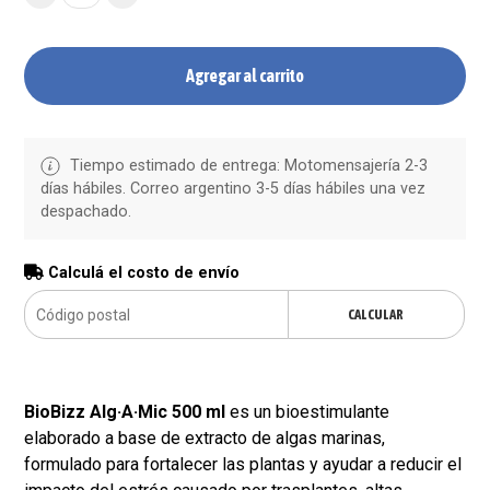
Agregar al carrito
Tiempo estimado de entrega: Motomensajería 2-3
días hábiles. Correo argentino 3-5 días hábiles una vez
despachado.
Calculá el costo de envío
CALCULAR
BioBizz Alg·A·Mic 500 ml
es un bioestimulante
elaborado a base de extracto de algas marinas,
formulado para fortalecer las plantas y ayudar a reducir el