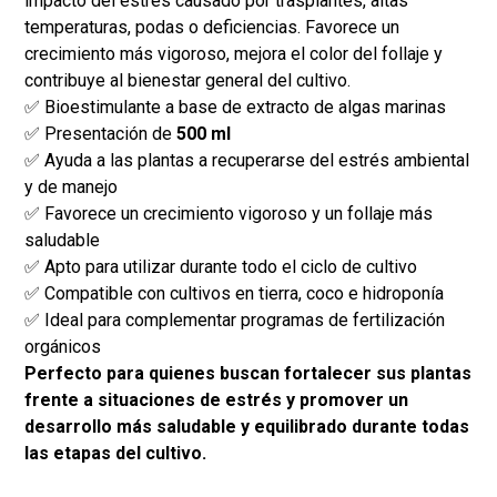
impacto del estrés causado por trasplantes, altas
temperaturas, podas o deficiencias. Favorece un
crecimiento más vigoroso, mejora el color del follaje y
contribuye al bienestar general del cultivo.
✅ Bioestimulante a base de extracto de algas marinas
✅ Presentación de
500 ml
✅ Ayuda a las plantas a recuperarse del estrés ambiental
y de manejo
✅ Favorece un crecimiento vigoroso y un follaje más
saludable
✅ Apto para utilizar durante todo el ciclo de cultivo
✅ Compatible con cultivos en tierra, coco e hidroponía
✅ Ideal para complementar programas de fertilización
orgánicos
Perfecto para quienes buscan fortalecer sus plantas
frente a situaciones de estrés y promover un
desarrollo más saludable y equilibrado durante todas
las etapas del cultivo.