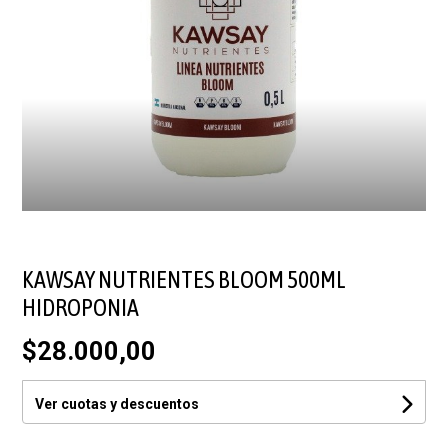
KAWSAY NUTRIENTES BLOOM 500ML
HIDROPONIA
$28.000,00
Ver cuotas y descuentos