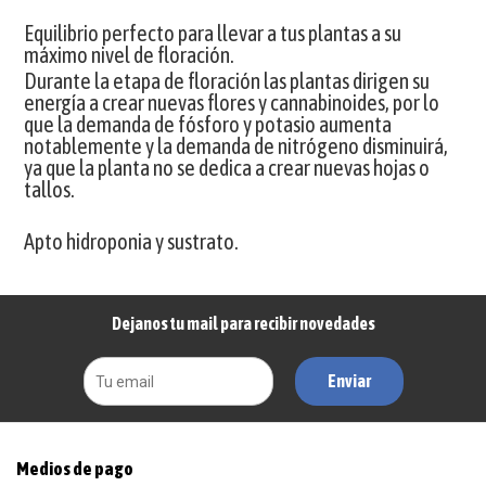
Equilibrio perfecto para llevar a tus plantas a su
máximo nivel de floración.
Durante la etapa de floración las plantas dirigen su
energía a crear nuevas flores y cannabinoides, por lo
que la demanda de fósforo y potasio aumenta
notablemente y la demanda de nitrógeno disminuirá,
ya que la planta no se dedica a crear nuevas hojas o
tallos.
Apto hidroponia y sustrato.
Dejanos tu mail para recibir novedades
Enviar
Medios de pago