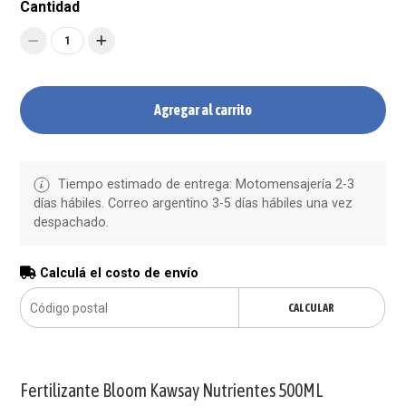
Cantidad
1
Agregar al carrito
Tiempo estimado de entrega: Motomensajería 2-3
días hábiles. Correo argentino 3-5 días hábiles una vez
despachado.
Calculá el costo de envío
CALCULAR
Fertilizante Bloom Kawsay Nutrientes 500ML