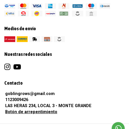
Medios de envío
Nuestras redes sociales
Contacto
goblingrows@gmail.com
1123009426
LAS HERAS 234, LOCAL 3 - MONTE GRANDE
Botón de arrepentimiento