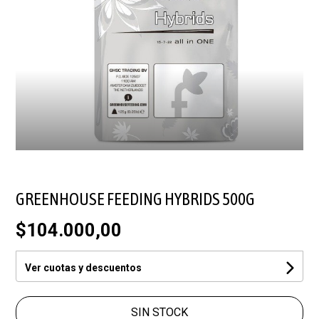
GREENHOUSE FEEDING HYBRIDS 500G
$104.000,00
Ver cuotas y descuentos
SIN STOCK