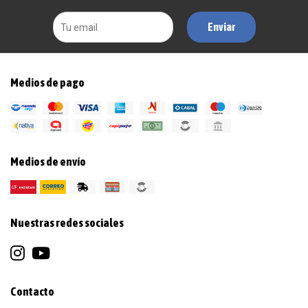
Enviar
Medios de pago
Medios de envío
Nuestras redes sociales
Contacto