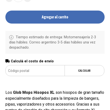
Agregar al carrito
Tiempo estimado de entrega: Motomensajería 2-3
días hábiles. Correo argentino 3-5 días hábiles una vez
despachado.
Calculá el costo de envío
CALCULAR
Los
Glob Mops Hisopos XL
son hisopos de gran tamaño
especialmente diseñados para la limpieza de bangers,
pipas, vaporizadores y otros accesorios. Gracias a sus