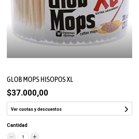
GLOB MOPS HISOPOS XL
$37.000,00
Ver cuotas y descuentos
Cantidad
1