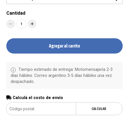
Cantidad
1
Agregar al carrito
Tiempo estimado de entrega: Motomensajería 2-3
días hábiles. Correo argentino 3-5 días hábiles una vez
despachado.
Calculá el costo de envío
CALCULAR