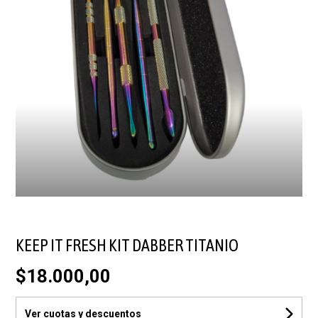
KEEP IT FRESH KIT DABBER TITANIO
$18.000,00
Ver cuotas y descuentos