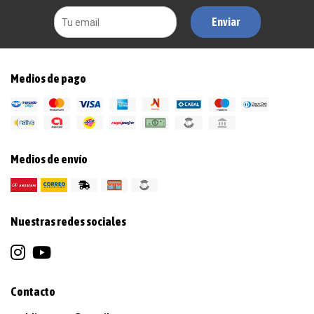
Enviar
Medios de pago
Medios de envío
Nuestras redes sociales
Contacto