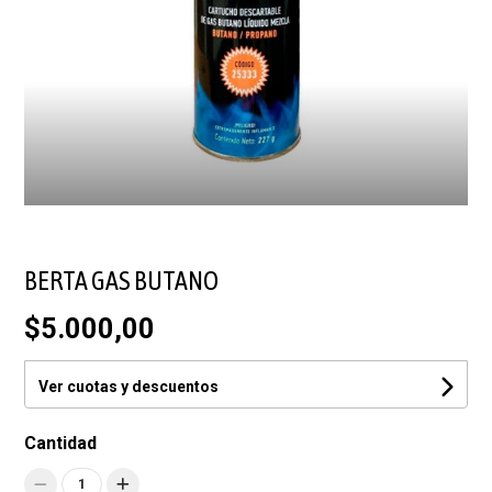
BERTA GAS BUTANO
$5.000,00
Ver cuotas y descuentos
Cantidad
1