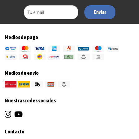
Enviar
Medios de pago
Medios de envío
Nuestras redes sociales
Contacto