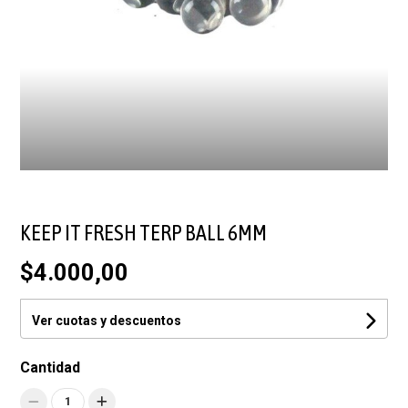
KEEP IT FRESH TERP BALL 6MM
$4.000,00
Ver cuotas y descuentos
Cantidad
1