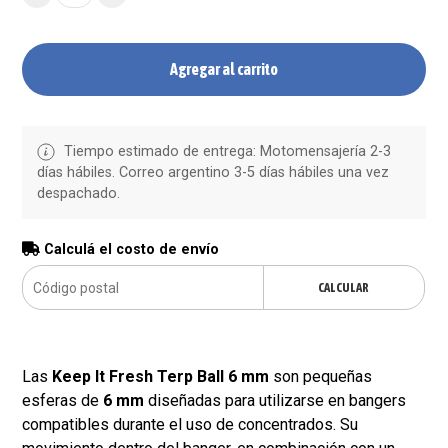
Agregar al carrito
Tiempo estimado de entrega: Motomensajería 2-3
días hábiles. Correo argentino 3-5 días hábiles una vez
despachado.
Calculá el costo de envío
CALCULAR
Las
Keep It Fresh Terp Ball 6 mm
son pequeñas
esferas de
6 mm
diseñadas para utilizarse en bangers
compatibles durante el uso de concentrados. Su