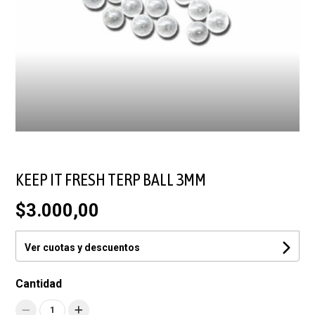
KEEP IT FRESH TERP BALL 3MM
$3.000,00
Ver cuotas y descuentos
Cantidad
1