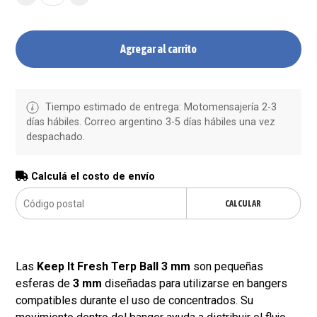
Agregar al carrito
Tiempo estimado de entrega: Motomensajería 2-3
días hábiles. Correo argentino 3-5 días hábiles una vez
despachado.
Calculá el costo de envío
CALCULAR
Las
Keep It Fresh Terp Ball 3 mm
son pequeñas
esferas de
3 mm
diseñadas para utilizarse en bangers
compatibles durante el uso de concentrados. Su