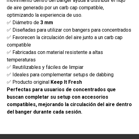
movimiento dentro del banger ayuda a distribuir el flujo
de aire generado por un carb cap compatible,
optimizando la experiencia de uso.
✅ Diámetro de
3 mm
✅ Diseñadas para utilizar con bangers para concentrados
✅ Favorecen la circulación del aire junto a un carb cap
compatible
✅ Fabricadas con material resistente a altas
temperaturas
✅ Reutilizables y fáciles de limpiar
✅ Ideales para complementar setups de dabbing
✅ Producto original
Keep It Fresh
Perfectas para usuarios de concentrados que
buscan completar su setup con accesorios
compatibles, mejorando la circulación del aire dentro
del banger durante cada sesión.