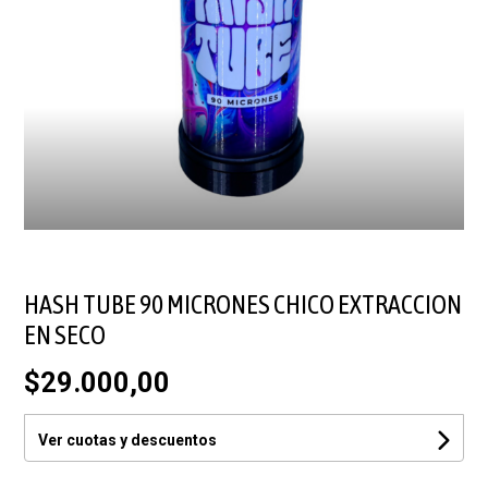
HASH TUBE 90 MICRONES CHICO EXTRACCION
EN SECO
$29.000,00
Ver cuotas y descuentos