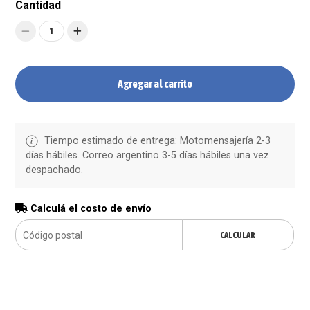
Cantidad
1
Agregar al carrito
Tiempo estimado de entrega: Motomensajería 2-3
días hábiles. Correo argentino 3-5 días hábiles una vez
despachado.
Calculá el costo de envío
CALCULAR