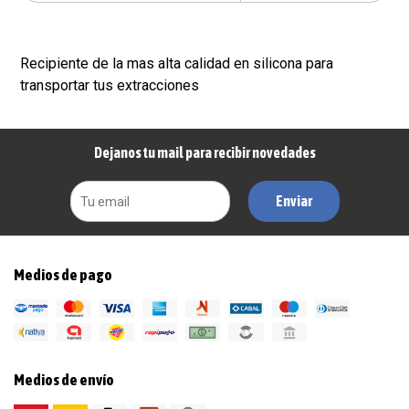
Recipiente de la mas alta calidad en silicona para
transportar tus extracciones
Dejanos tu mail para recibir novedades
Enviar
Medios de pago
Medios de envío