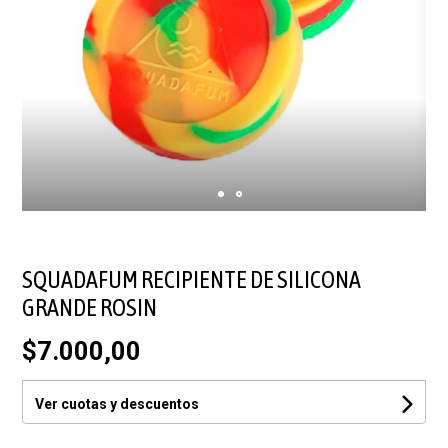
SQUADAFUM RECIPIENTE DE SILICONA
GRANDE ROSIN
$7.000,00
Ver cuotas y descuentos