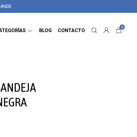
GRANDE
0
ATEGORÍAS
BLOG
CONTACTO
BANDEJA
NEGRA