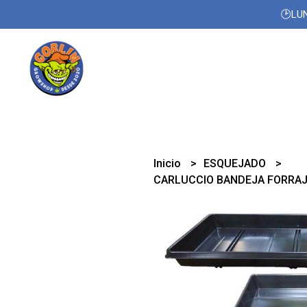
🕑LUN
Inicio
ESQUEJADO
CARLUCCIO BANDEJA FORRA