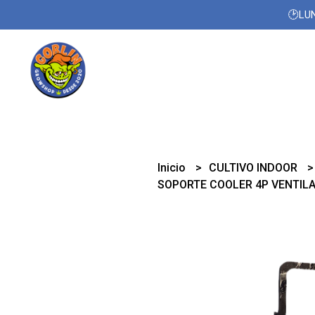
🕑LUN
Inicio
CULTIVO INDOOR
SOPORTE COOLER 4P VENTIL