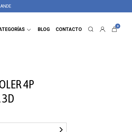
GRANDE
0
ATEGORÍAS
BLOG
CONTACTO
OLER 4P
 3D