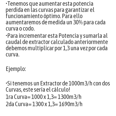
•Tenemos que aumentar esta potencia
perdida en las curvas para garantizar el
funcionamiento óptimo. Para ello
aumentaremos de medida un 30% para cada
curva o codo.
•Para incrementar esta Potencia y sumarla al
caudal de extractor calculado anteriormente
debemos multiplicar por 1,3 una vez por cada
curva.
Ejemplo:
•Si tenemos un Extractor de 1000m3/h con dos
Curvas, este sería el cálculo!
1ra Curva= 1000 x 1,3= 1300m3/h
2da Curva= 1300 x 1,3= 1690m3/h