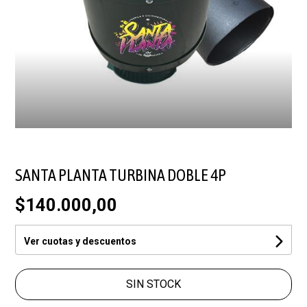
SANTA PLANTA TURBINA DOBLE 4P
$140.000,00
Ver cuotas y descuentos
SIN STOCK