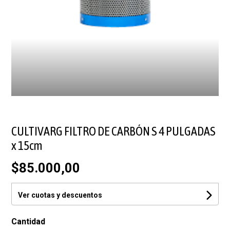
CULTIVARG FILTRO DE CARBÓN S 4 PULGADAS
x 15cm
$85.000,00
Ver cuotas y descuentos
Cantidad