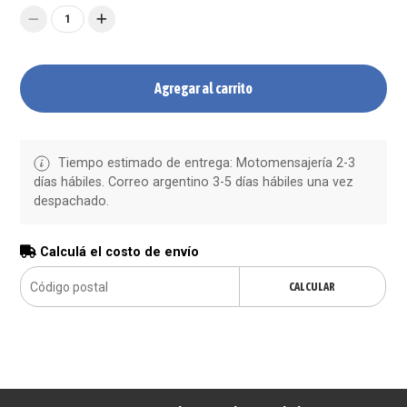
1
Agregar al carrito
Tiempo estimado de entrega: Motomensajería 2-3
días hábiles. Correo argentino 3-5 días hábiles una vez
despachado.
Calculá el costo de envío
CALCULAR