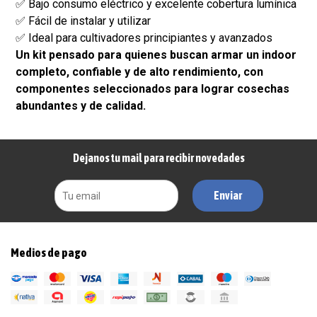
✅ Bajo consumo eléctrico y excelente cobertura lumínica
✅ Fácil de instalar y utilizar
✅ Ideal para cultivadores principiantes y avanzados
Un kit pensado para quienes buscan armar un indoor
completo, confiable y de alto rendimiento, con
componentes seleccionados para lograr cosechas
abundantes y de calidad.
Dejanos tu mail para recibir novedades
Enviar
Medios de pago