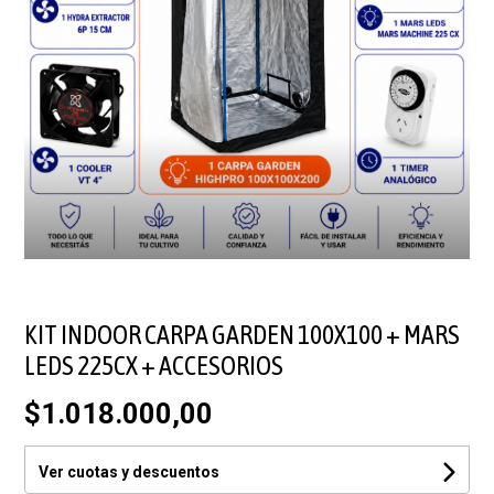
KIT INDOOR CARPA GARDEN 100X100 + MARS
LEDS 225CX + ACCESORIOS
$1.018.000,00
Ver cuotas y descuentos